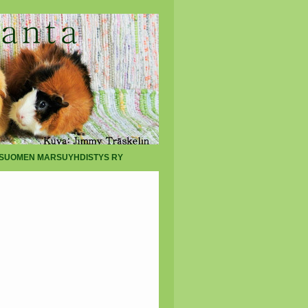
SUOMEN MARSUYHDISTYS RY