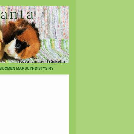
SUOMEN MARSUYHDISTYS RY