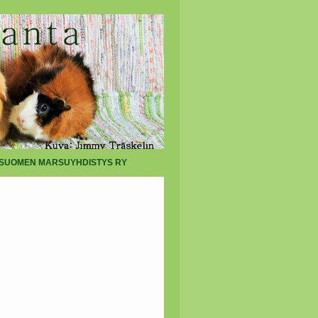
SUOMEN MARSUYHDISTYS RY