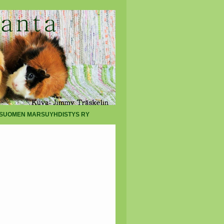
SUOMEN MARSUYHDISTYS RY