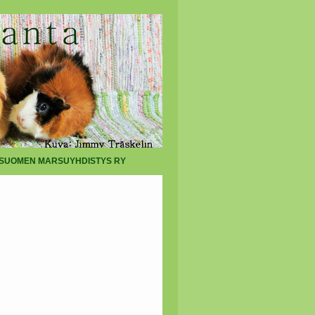
SUOMEN MARSUYHDISTYS RY