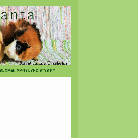
SUOMEN MARSUYHDISTYS RY