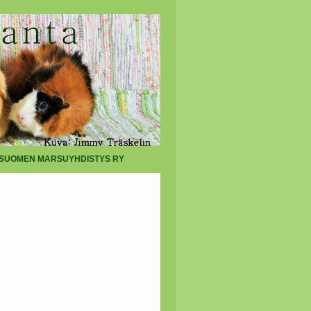
SUOMEN MARSUYHDISTYS RY