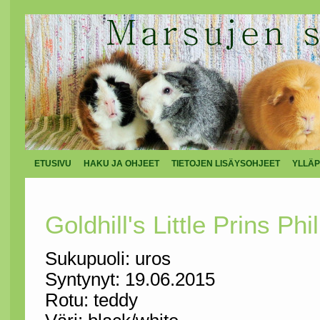
ETUSIVU
HAKU JA OHJEET
TIETOJEN LISÄYSOHJEET
YLLÄP
Goldhill's Little Prins Phil
Sukupuoli: uros
Syntynyt: 19.06.2015
Rotu: teddy